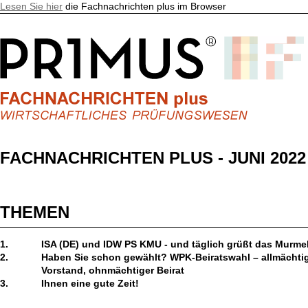
Lesen Sie hier
die Fachnachrichten plus im Browser
FACHNACHRICHTEN PLUS - JUNI 2022
THEMEN
1.
ISA (DE) und IDW PS KMU - und täglich grüßt das Murmel
2.
Haben Sie schon gewählt? WPK-Beiratswahl – allmächti
Vorstand, ohnmächtiger Beirat
3.
Ihnen eine gute Zeit!