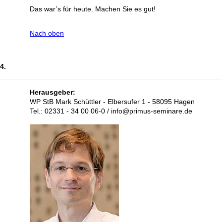
Das war’s für heute. Machen Sie es gut!
Nach oben
4.
Herausgeber:
WP StB Mark Schüttler - Elbersufer 1 - 58095 Hagen
Tel.: 02331 - 34 00 06-0 / info@primus-seminare.de