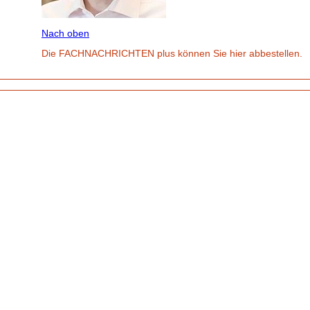
Nach oben
Die FACHNACHRICHTEN plus können Sie hier abbestellen.