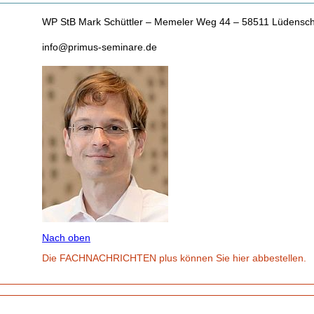
WP StB Mark Schüttler – Memeler Weg 44 – 58511 Lüdensch
info@primus-seminare.de
Nach oben
Die FACHNACHRICHTEN plus können Sie hier abbestellen.