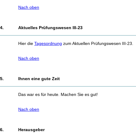
Nach oben
4.
Aktuelles Prüfungswesen III-23
Hier die
Tagesordnung
zum Aktuellen Prüfungswesen III-23.
Nach oben
5.
Ihnen eine gute Zeit
Das war es für heute. Machen Sie es gut!
Nach oben
6.
Herausgeber