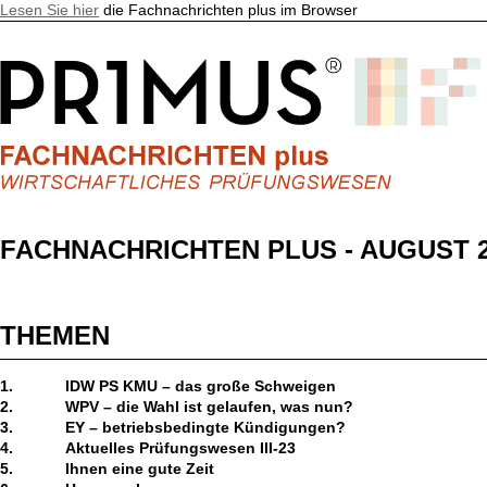
Lesen Sie hier
die Fachnachrichten plus im Browser
FACHNACHRICHTEN PLUS - AUGUST 2
THEMEN
1.
IDW PS KMU – das große Schweigen
2.
WPV – die Wahl ist gelaufen, was nun?
3.
EY – betriebsbedingte Kündigungen?
4.
Aktuelles Prüfungswesen III-23
5.
Ihnen eine gute Zeit