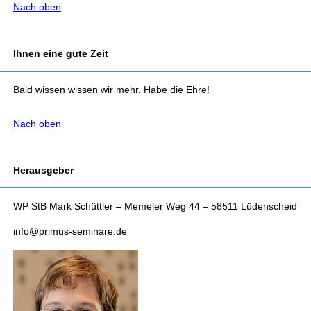
Nach oben
Ihnen eine gute Zeit
Bald wissen wissen wir mehr. Habe die Ehre!
Nach oben
Herausgeber
WP StB Mark Schüttler – Memeler Weg 44 – 58511 Lüdenscheid
info@primus-seminare.de