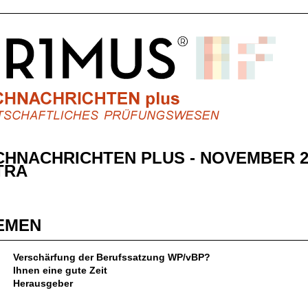
CHNACHRICHTEN PLUS - NOVEMBER 2
TRA
EMEN
Verschärfung der Berufssatzung WP/vBP?
Ihnen eine gute Zeit
Herausgeber