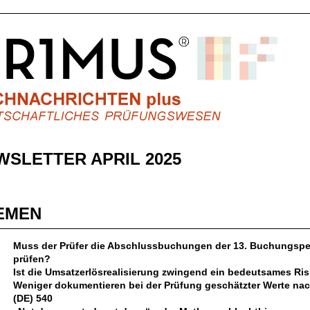
WSLETTER APRIL 2025
EMEN
Muss der Prüfer die Abschlussbuchungen der 13. Buchungspe
prüfen?
Ist die Umsatzerlösrealisierung zwingend ein bedeutsames Ri
Weniger dokumentieren bei der Prüfung geschätzter Werte nac
(DE) 540