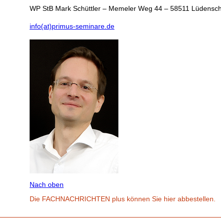
WP StB Mark Schüttler – Memeler Weg 44 – 58511 Lüdensch
info(at)primus-seminare.de
Nach oben
Die FACHNACHRICHTEN plus können Sie hier abbestellen.