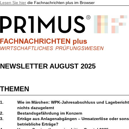
Lesen Sie hier
die Fachnachrichten plus im Browser
NEWSLETTER AUGUST 2025
THEMEN
1.
Wie im Märchen: WPK-Jahresabschluss und Lagebericht 
nichts dazugelernt
2.
Bestandsgefährdung im Konzern
3.
Erträge aus Anlagenabgängen – Umsatzerlöse oder sons
betriebliche Erträge?